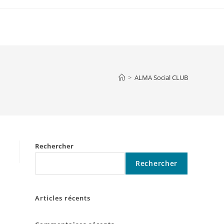
>
ALMA Social CLUB
Rechercher
Rechercher
Articles récents