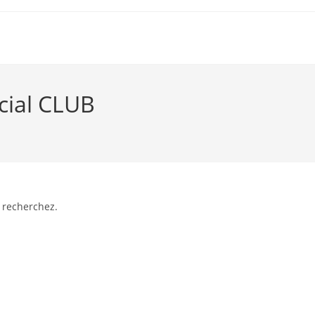
cial CLUB
 recherchez.