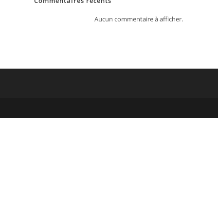
Commentaires récents
Aucun commentaire à afficher.